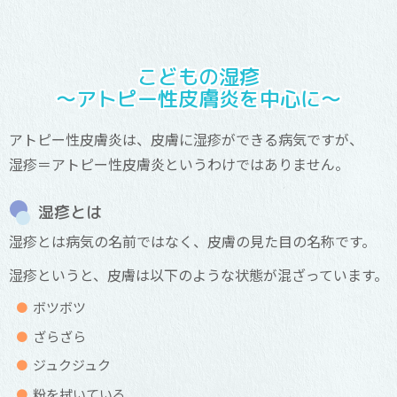
こどもの湿疹
～アトピー性皮膚炎を中心に～
アトピー性皮膚炎は、皮膚に湿疹ができる病気ですが、
湿疹＝アトピー性皮膚炎というわけではありません。
湿疹とは
湿疹とは病気の名前ではなく、皮膚の見た目の名称です。
湿疹というと、皮膚は以下のような状態が混ざっています。
ボツボツ
ざらざら
ジュクジュク
粉を拭いている