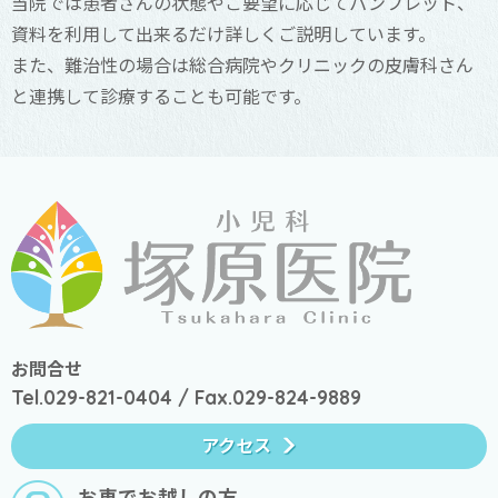
当院では患者さんの状態やご要望に応じてパンフレット、
資料を利用して出来るだけ詳しくご説明しています。
また、難治性の場合は総合病院やクリニックの皮膚科さん
と連携して診療することも可能です。
お問合せ
Tel.029-821-0404 / Fax.029-824-9889
アクセス
お車でお越しの方