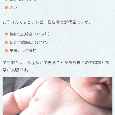
赤い
お子さんですとアトピー性皮膚炎が代表ですが、
接触性皮膚炎（かぶれ）
伝染性膿痂疹（とびひ）
皮膚カンジダ症
でも似たような湿疹ができることがありますので問診と診
察が大切です。