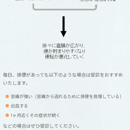
毎日、排便があっても以下のような場合は受診をおすすめ
いたします。
苦痛が強い（苦痛から逃れるために排便を我慢している）
出血する
1ヶ月近くその症状が続く
などの場合はぜひ受診してください。