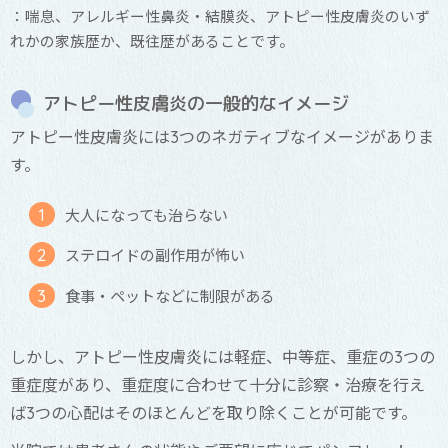
：喘息、アレルギー性鼻炎・結膜炎、アトピー性皮膚炎のいず
れかの家族歴か、既往歴があることです。
アトピー性皮膚炎の一般的なイメージ
アトピー性皮膚炎には3つのネガティブなイメージがありま
す。
大人になっても治らない
ステロイドの副作用が怖い
食事・ペットなどに制限がある
しかし、アトピー性皮膚炎には軽症、中等症、重症の3つの
重症度があり、
重症度に合わせて十分に診察・治療を行え
ば3つの心配はそのほとんどを取り除くことが可能です。