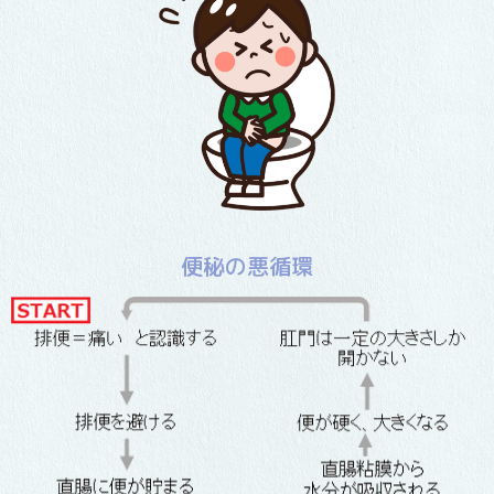
便秘の悪循環