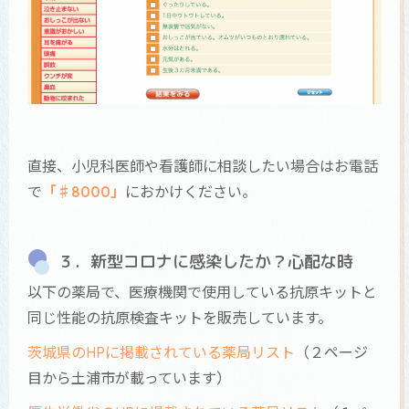
直接、小児科医師や看護師に相談したい場合はお電話
で
「♯8000」
におかけください。
３．新型コロナに感染したか？心配な時
以下の薬局で、医療機関で使用している抗原キットと
同じ性能の抗原検査キットを販売しています。
茨城県のHPに掲載されている薬局リスト
（２ページ
目から土浦市が載っています）