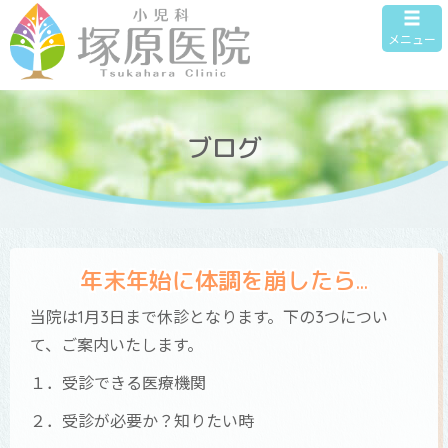
メニュー
ブログ
年末年始に体調を崩したら…
当院は1月3日まで休診となります。下の3つについ
て、ご案内いたします。
１．受診できる医療機関
２．受診が必要か？知りたい時