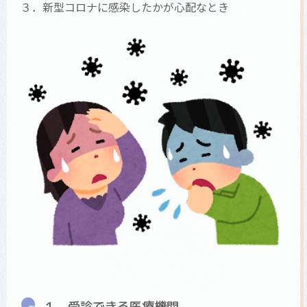
３．新型コロナに感染したかが心配なとき
１．受診できる医療機関