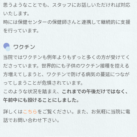
思うようなことでも、スタッフにお話しいただければ対応
いたします。
時には保健センターの保健師さんと連携して継続的に支援
を行っています。
ワクチン
当院ではワクチンも例年よりもずっと多くの方が受けてく
ださっています。世界的にも子供のワクチン接種を控える
方増えてしまうと、ワクチンで防げる病気の蔓延につなが
ってしまうことが危惧されています。
このような状況を踏まえ、
これまでの午後だけではなく、
午前中にも設けることにしました。
詳しくは
こちら
をご覧ください。また、お気軽に当院に電
話でお問い合わせ下さい。