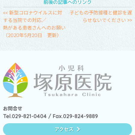
前後の記事へのリンク
<< 新型コロナウイルスに対
子どもの予防接種と健診を遅
する当院での対応／
らせないでください >>
熱がある患者さんへのお願い
（2020年5月20日 更新）
お問合せ
Tel.029-821-0404 / Fax.029-824-9889
アクセス